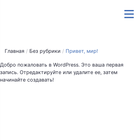
Главная
/
Без рубрики
/
Привет, мир!
Добро пожаловать в WordPress. Это ваша первая
запись. Отредактируйте или удалите ее, затем
начинайте создавать!