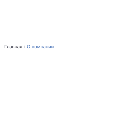
Главная
/
О компании
О компании