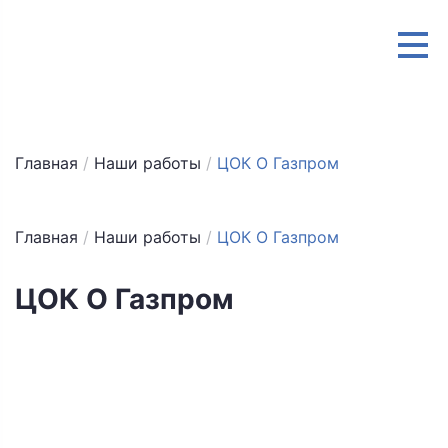
Главная
/
Наши работы
/
ЦОК О Газпром
Главная
/
Наши работы
/
ЦОК О Газпром
ЦОК О Газпром